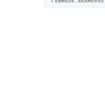
普通网站访客，请联系网站管理员