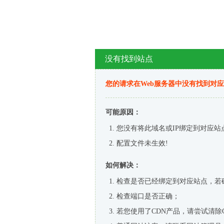
没有找到站点
您的请求在Web服务器中没有找到对
可能原因：
您没有将此域名或IP绑定到对应站
配置文件未生效!
如何解决：
检查是否已经绑定到对应站点，若
检查端口是否正确；
若您使用了CDN产品，请尝试清除